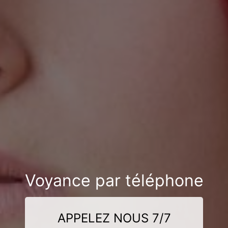
Voyance par téléphone
APPELEZ NOUS 7/7