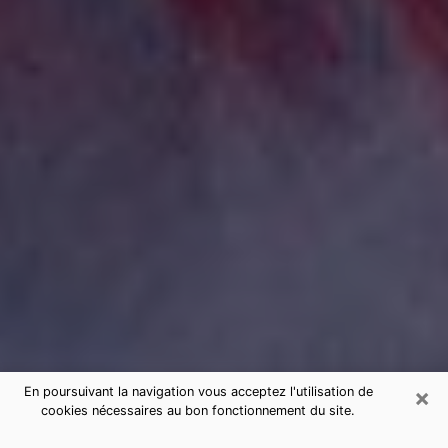
×
En poursuivant la navigation vous acceptez l'utilisation de
cookies nécessaires au bon fonctionnement du site.
Consultation de voyance par