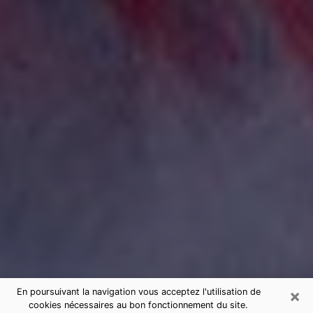
×
En poursuivant la navigation vous acceptez l'utilisation de
cookies nécessaires au bon fonctionnement du site.