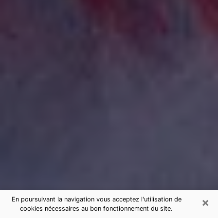
×
En poursuivant la navigation vous acceptez l'utilisation de
cookies nécessaires au bon fonctionnement du site.