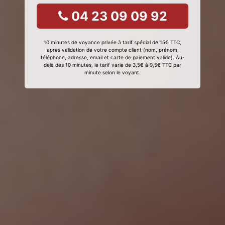
04 23 09 09 92
10 minutes de voyance privée à tarif spécial de 15€ TTC,
après validation de votre compte client (nom, prénom,
téléphone, adresse, email et carte de paiement valide). Au-
delà des 10 minutes, le tarif varie de 3,5€ à 9,5€ TTC par
minute selon le voyant.