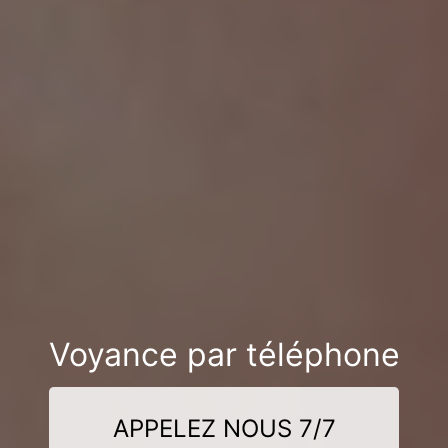
Voyance par téléphone
APPELEZ NOUS 7/7