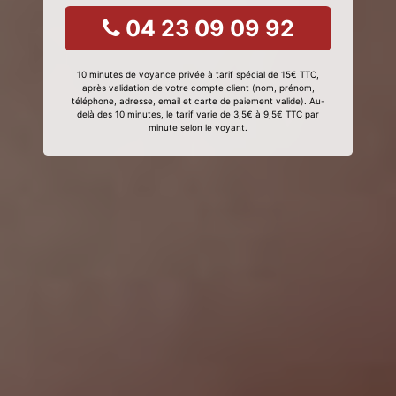
04 23 09 09 92
10 minutes de voyance privée à tarif spécial de 15€ TTC,
après validation de votre compte client (nom, prénom,
téléphone, adresse, email et carte de paiement valide). Au-
delà des 10 minutes, le tarif varie de 3,5€ à 9,5€ TTC par
minute selon le voyant.