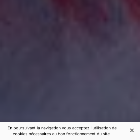
×
En poursuivant la navigation vous acceptez l'utilisation de
cookies nécessaires au bon fonctionnement du site.