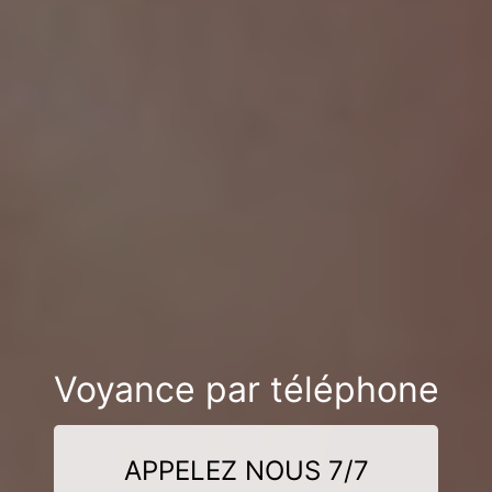
Voyance par téléphone
APPELEZ NOUS 7/7