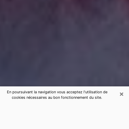
×
En poursuivant la navigation vous acceptez l'utilisation de
cookies nécessaires au bon fonctionnement du site.
Consultation de voyance par
téléphone à Audenge sérieuse et
pas chère