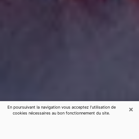
×
En poursuivant la navigation vous acceptez l'utilisation de
cookies nécessaires au bon fonctionnement du site.
Consultation de voyance par
téléphone dans les Vosges sérieuse