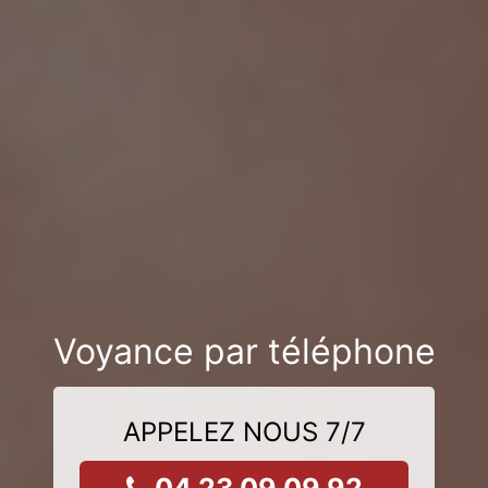
Voyance par téléphone
APPELEZ NOUS 7/7