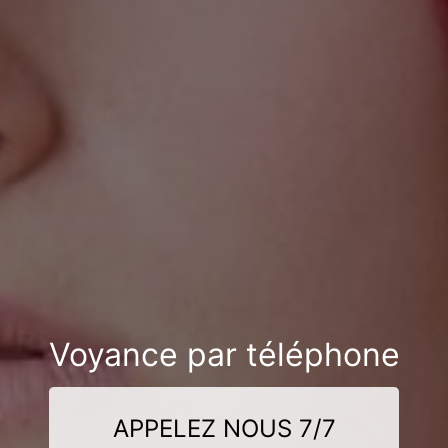
Voyance par téléphone
APPELEZ NOUS 7/7