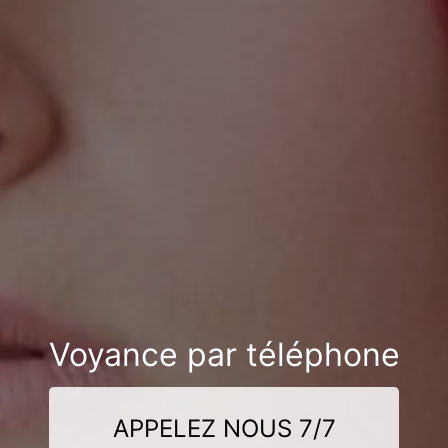
Voyance par téléphone
APPELEZ NOUS 7/7