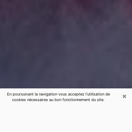
×
En poursuivant la navigation vous acceptez l'utilisation de
cookies nécessaires au bon fonctionnement du site.
Consultation de voyance par
téléphone à Verdun sérieuse et pas
chère