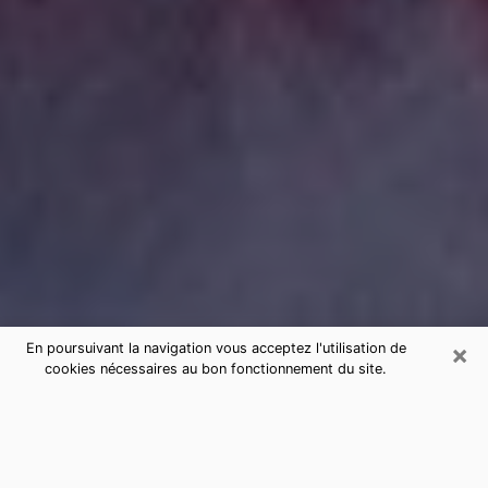
×
En poursuivant la navigation vous acceptez l'utilisation de
cookies nécessaires au bon fonctionnement du site.
Consultation de voyance par
téléphone à Mayenne sérieuse et
pas chère