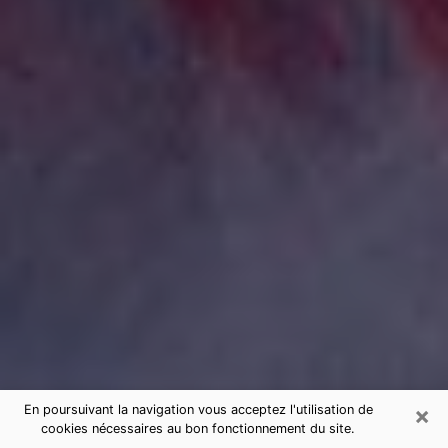
×
En poursuivant la navigation vous acceptez l'utilisation de
cookies nécessaires au bon fonctionnement du site.