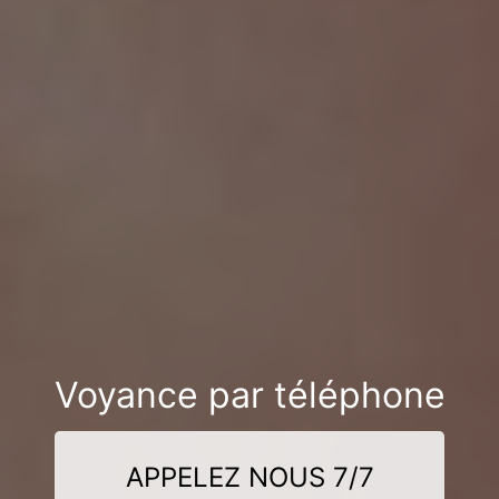
Voyance par téléphone
APPELEZ NOUS 7/7