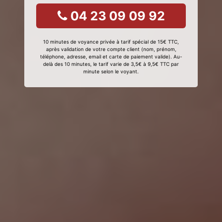
04 23 09 09 92
10 minutes de voyance privée à tarif spécial de 15€ TTC,
après validation de votre compte client (nom, prénom,
téléphone, adresse, email et carte de paiement valide). Au-
delà des 10 minutes, le tarif varie de 3,5€ à 9,5€ TTC par
minute selon le voyant.