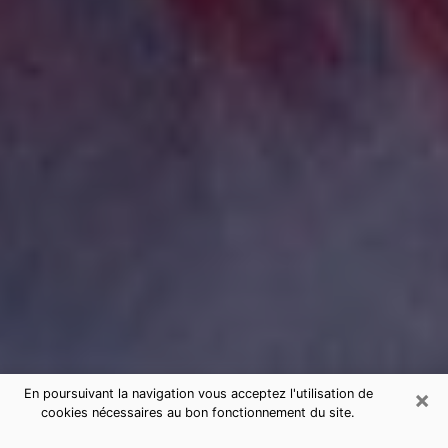
×
En poursuivant la navigation vous acceptez l'utilisation de
cookies nécessaires au bon fonctionnement du site.
Consultation de voyance par