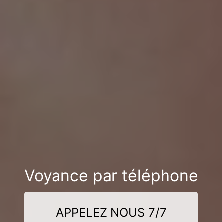
Voyance par téléphone
APPELEZ NOUS 7/7