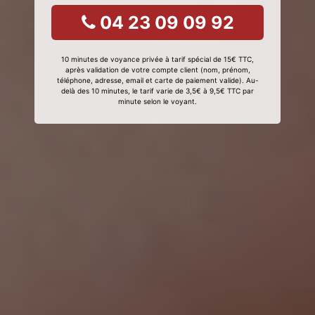
04 23 09 09 92
10 minutes de voyance privée à tarif spécial de 15€ TTC,
après validation de votre compte client (nom, prénom,
téléphone, adresse, email et carte de paiement valide). Au-
delà des 10 minutes, le tarif varie de 3,5€ à 9,5€ TTC par
minute selon le voyant.