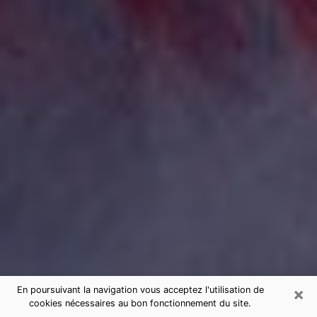
×
En poursuivant la navigation vous acceptez l'utilisation de
cookies nécessaires au bon fonctionnement du site.