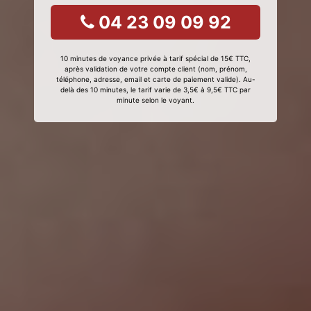
04 23 09 09 92
10 minutes de voyance privée à tarif spécial de 15€ TTC,
après validation de votre compte client (nom, prénom,
téléphone, adresse, email et carte de paiement valide). Au-
delà des 10 minutes, le tarif varie de 3,5€ à 9,5€ TTC par
minute selon le voyant.