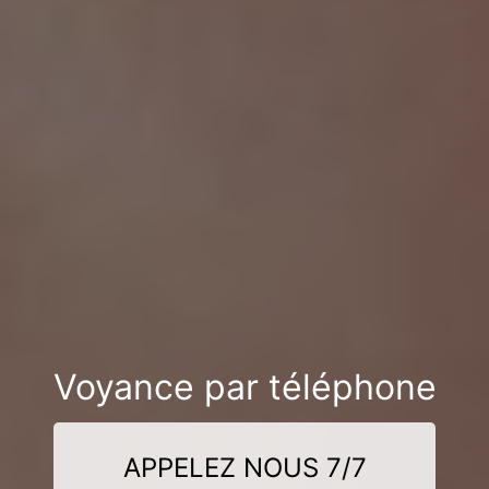
Voyance par téléphone
APPELEZ NOUS 7/7