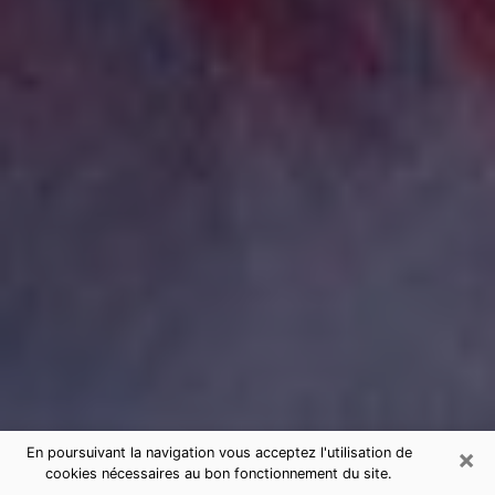
×
En poursuivant la navigation vous acceptez l'utilisation de
cookies nécessaires au bon fonctionnement du site.