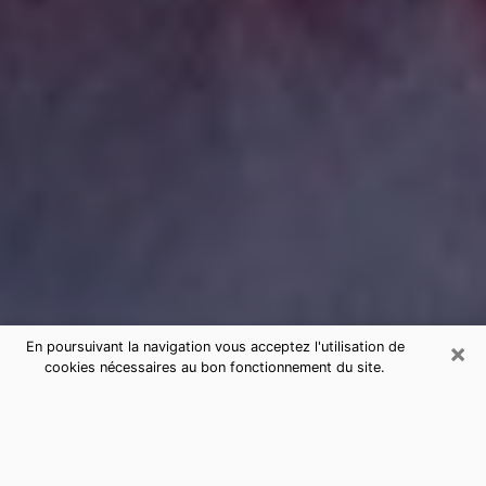
×
En poursuivant la navigation vous acceptez l'utilisation de
cookies nécessaires au bon fonctionnement du site.
Consultation de voyance par
téléphone à Panazol sérieuse et pas
chère