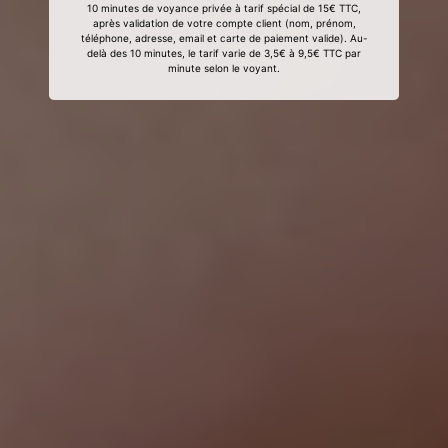
10 minutes de voyance privée à tarif spécial de 15€ TTC,
après validation de votre compte client (nom, prénom,
téléphone, adresse, email et carte de paiement valide). Au-
delà des 10 minutes, le tarif varie de 3,5€ à 9,5€ TTC par
minute selon le voyant.