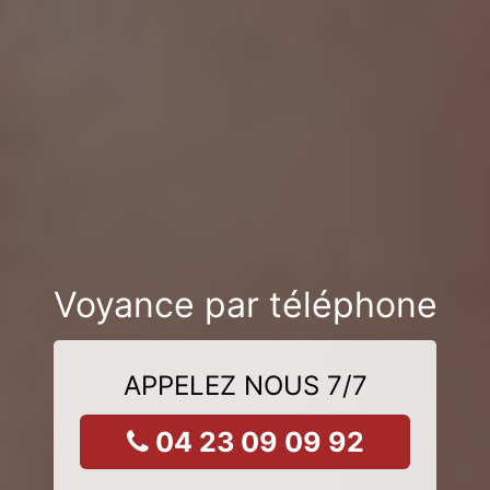
Voyance par téléphone
APPELEZ NOUS 7/7
04 23 09 09 92