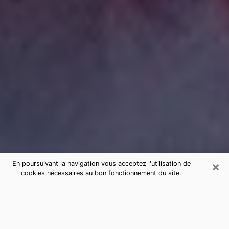
×
En poursuivant la navigation vous acceptez l'utilisation de
cookies nécessaires au bon fonctionnement du site.
Consultation de voyance par
téléphone à Condom sérieuse et pas
chère