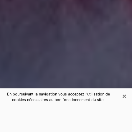
×
En poursuivant la navigation vous acceptez l'utilisation de
cookies nécessaires au bon fonctionnement du site.
Consultation de voyance par
téléphone à Nyons sérieuse et pas
chère