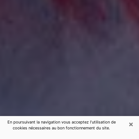
×
En poursuivant la navigation vous acceptez l'utilisation de
cookies nécessaires au bon fonctionnement du site.
Consultation de voyance par