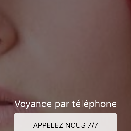
Voyance par téléphone
APPELEZ NOUS 7/7