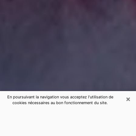
×
En poursuivant la navigation vous acceptez l'utilisation de
cookies nécessaires au bon fonctionnement du site.
Consultation de voyance par
téléphone à Saujon sérieuse et pas
chère