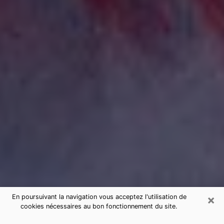
×
En poursuivant la navigation vous acceptez l'utilisation de
cookies nécessaires au bon fonctionnement du site.
Consultation de voyance par