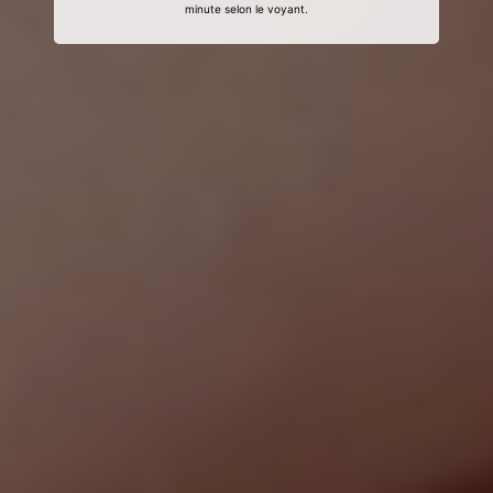
minute selon le voyant.