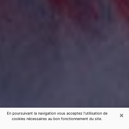
×
En poursuivant la navigation vous acceptez l'utilisation de
cookies nécessaires au bon fonctionnement du site.
Consultation de voyance par