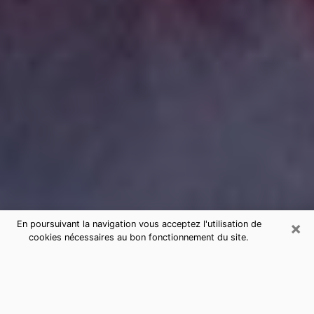
×
En poursuivant la navigation vous acceptez l'utilisation de
cookies nécessaires au bon fonctionnement du site.
Consultation de voyance par
téléphone à Aubenas sérieuse et
pas chère