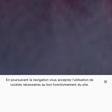
×
En poursuivant la navigation vous acceptez l'utilisation de
cookies nécessaires au bon fonctionnement du site.
Consultation de voyance par
téléphone à Houilles sérieuse et pas
chère