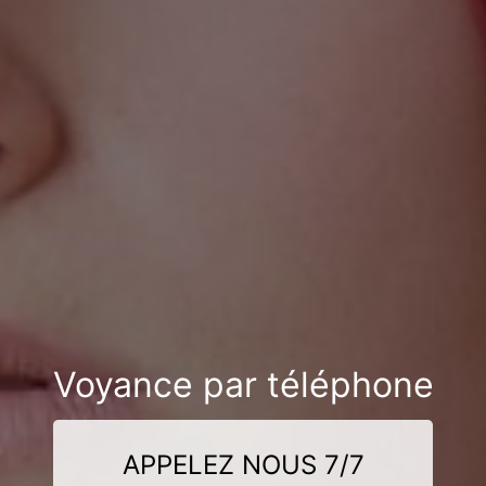
Voyance par téléphone
APPELEZ NOUS 7/7