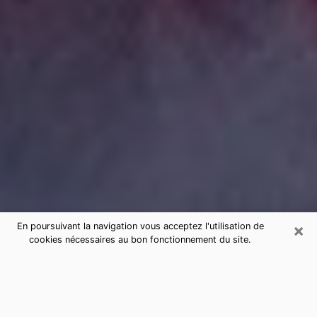
×
En poursuivant la navigation vous acceptez l'utilisation de
cookies nécessaires au bon fonctionnement du site.
Consultation de voyance par
téléphone à Bandol sérieuse et pas
chère