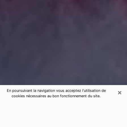
×
En poursuivant la navigation vous acceptez l'utilisation de
cookies nécessaires au bon fonctionnement du site.
Consultation de voyance par
téléphone à Villejuif sérieuse et pas
chère