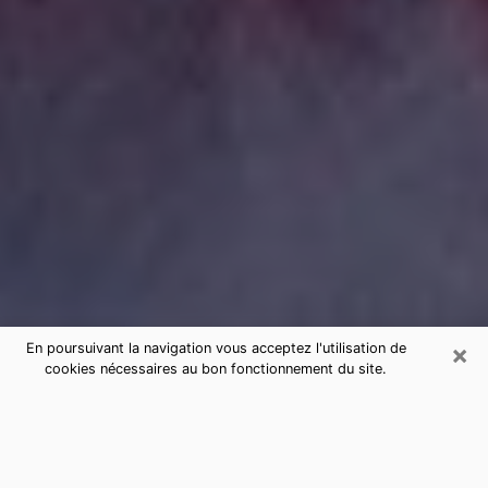
×
En poursuivant la navigation vous acceptez l'utilisation de
cookies nécessaires au bon fonctionnement du site.
Consultation de voyance par
téléphone à Thiais sérieuse et pas
chère