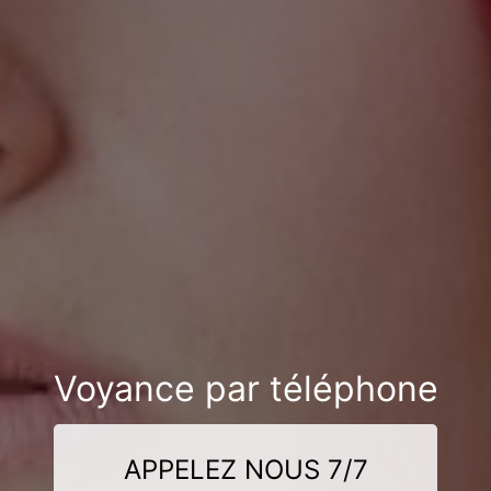
Voyance par téléphone
APPELEZ NOUS 7/7