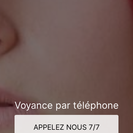
Voyance par téléphone
APPELEZ NOUS 7/7