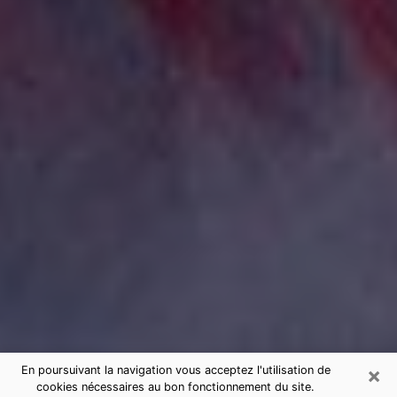
×
En poursuivant la navigation vous acceptez l'utilisation de
cookies nécessaires au bon fonctionnement du site.