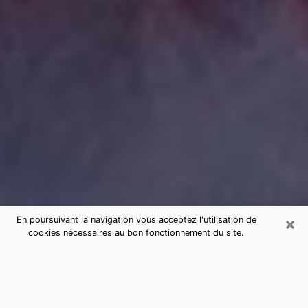
×
En poursuivant la navigation vous acceptez l'utilisation de
cookies nécessaires au bon fonctionnement du site.
Consultation de voyance par
téléphone à Dugny sérieuse et pas
chère