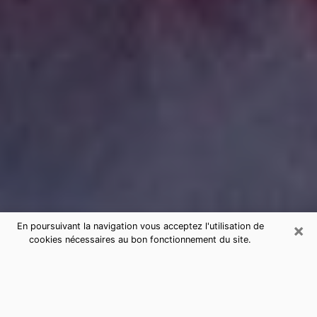
×
En poursuivant la navigation vous acceptez l'utilisation de
cookies nécessaires au bon fonctionnement du site.
Consultation de voyance par
téléphone à Bobigny sérieuse et pas
chère