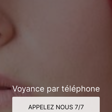
Voyance par téléphone
APPELEZ NOUS 7/7