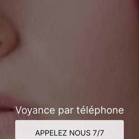
Voyance par téléphone
APPELEZ NOUS 7/7