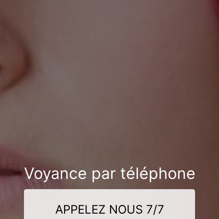
Voyance par téléphone
APPELEZ NOUS 7/7