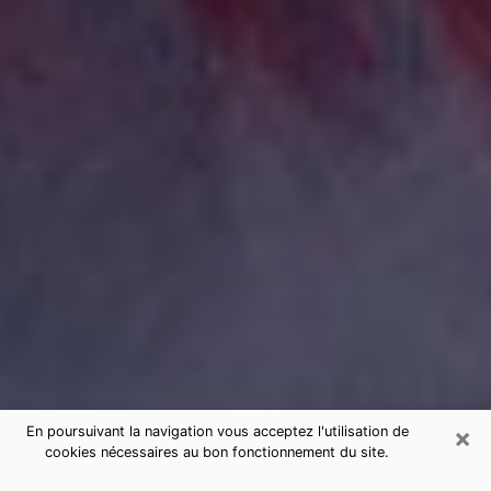
×
En poursuivant la navigation vous acceptez l'utilisation de
cookies nécessaires au bon fonctionnement du site.
Consultation de voyance par