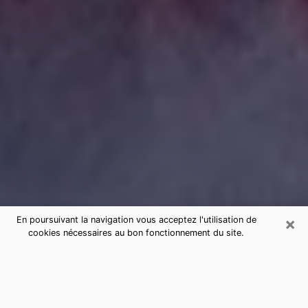
×
En poursuivant la navigation vous acceptez l'utilisation de
cookies nécessaires au bon fonctionnement du site.
Consultation de voyance par
téléphone à Meyzieu sérieuse et pas
chère