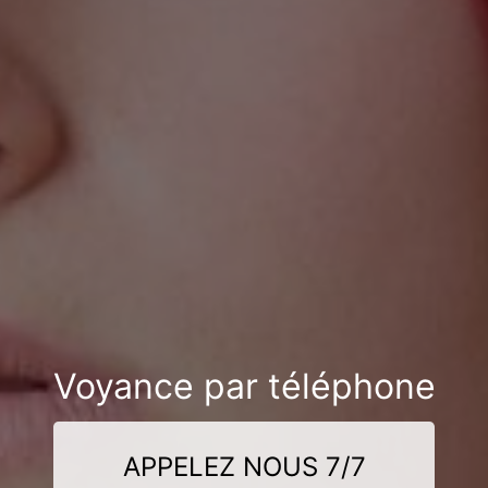
Voyance par téléphone
APPELEZ NOUS 7/7