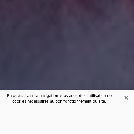
×
En poursuivant la navigation vous acceptez l'utilisation de
cookies nécessaires au bon fonctionnement du site.
Consultation de voyance par
téléphone à Dardilly sérieuse et pas
chère