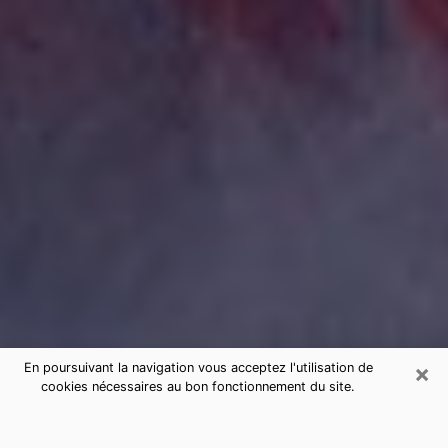
×
En poursuivant la navigation vous acceptez l'utilisation de
cookies nécessaires au bon fonctionnement du site.
Consultation de voyance par