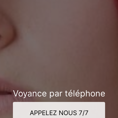
Voyance par téléphone
APPELEZ NOUS 7/7