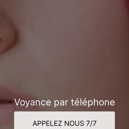
Voyance par téléphone
APPELEZ NOUS 7/7