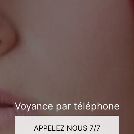
Voyance par téléphone
APPELEZ NOUS 7/7