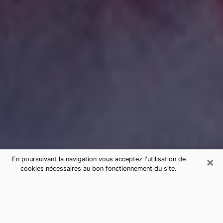
×
En poursuivant la navigation vous acceptez l'utilisation de
cookies nécessaires au bon fonctionnement du site.
Consultation de voyance par
téléphone à Ambert sérieuse et pas
chère