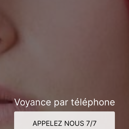
Voyance par téléphone
APPELEZ NOUS 7/7