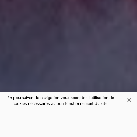
×
En poursuivant la navigation vous acceptez l'utilisation de
cookies nécessaires au bon fonctionnement du site.
Consultation de voyance par
téléphone à Marquise sérieuse et
pas chère